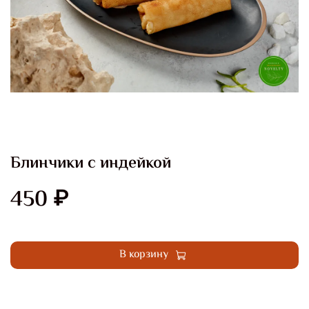
Блинчики с индейкой
450 ₽
Купить в 1 клик
В корзину
Добавить в сравнение