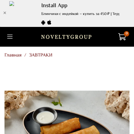
Install App
Блинчики с индейкой – купить за 450 ₽ | Территория 
0
Главная
ЗАВТРАКИ