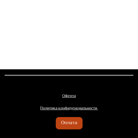
Оферта
Политика конфиденциальности
Оплата