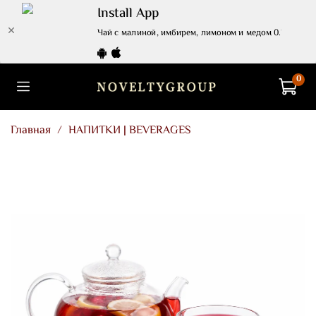
Install App
Чай с малиной, имбирем, лимоном и медом 0.7 л. | Tea w
0
Главная
НАПИТКИ | BEVERAGES