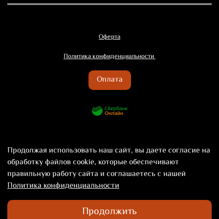
Оферта
Политика конфиденциальности
Оплата
Продолжая использовать наш сайт, вы даете согласие на
обработку файлов cookie, которые обеспечивают
правильную работу сайта и соглашаетесь с нашей
Политика конфиденциальности
©2024 Территория Вкуса Novelty
Продолжить