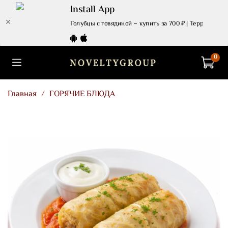
Install App
Голубцы с говядиной – купить за 700 ₽ | Территория 
0
Главная
ГОРЯЧИЕ БЛЮДА