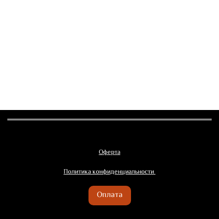
Оферта
Политика конфиденциальности
Оплата