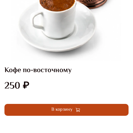
Кофе по-восточному
250 ₽
Купить в 1 клик
В корзину
Добавить в сравнение