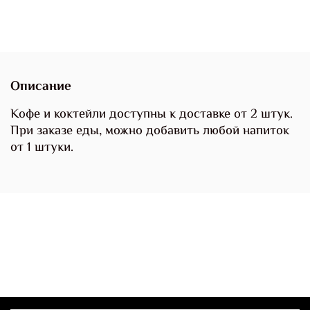
Описание
Кофе и коктейли доступны к доставке от 2 штук.
При заказе еды, можно добавить любой напиток
от 1 штуки.