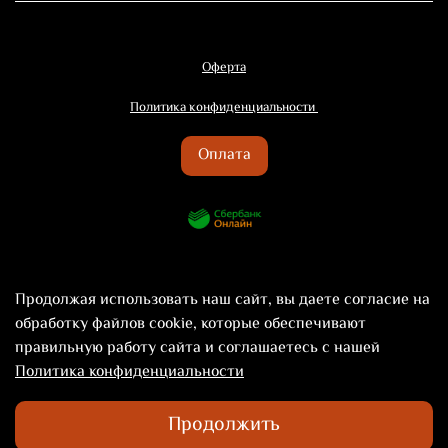
Оферта
Политика конфиденциальности
Оплата
Продолжая использовать наш сайт, вы даете согласие на
обработку файлов cookie, которые обеспечивают
правильную работу сайта и соглашаетесь с нашей
Политика конфиденциальности
©2024 Территория Вкуса Novelty
Продолжить
ПН-ПТ с 10:00 до 22:00