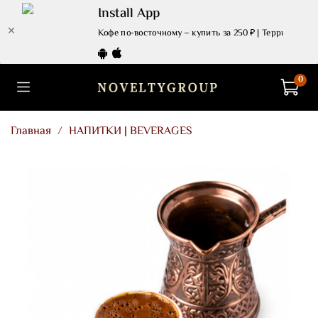
Install App
Кофе по-восточному – купить за 250 ₽ | Территория В
0
Главная
НАПИТКИ | BEVERAGES