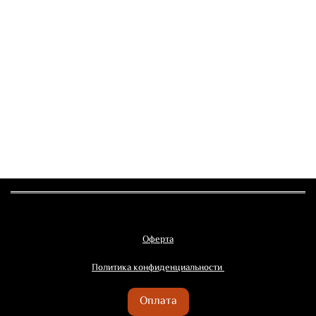
Добавить в сравнение
Оферта
Политика конфиденциальности
Оплата