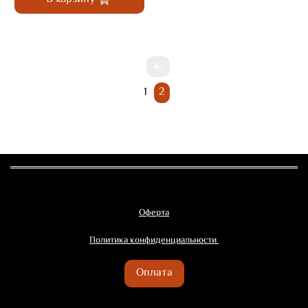
1
2
Оферта
Политика конфиденциальности
Оплата