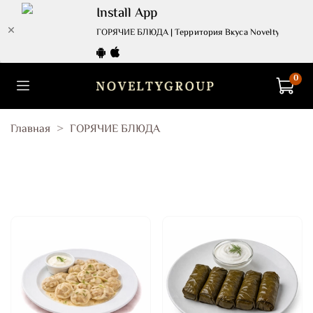
Install App
ГОРЯЧИЕ БЛЮДА | Территория Вкуса Novelty - стран
0
Главная
ГОРЯЧИЕ БЛЮДА